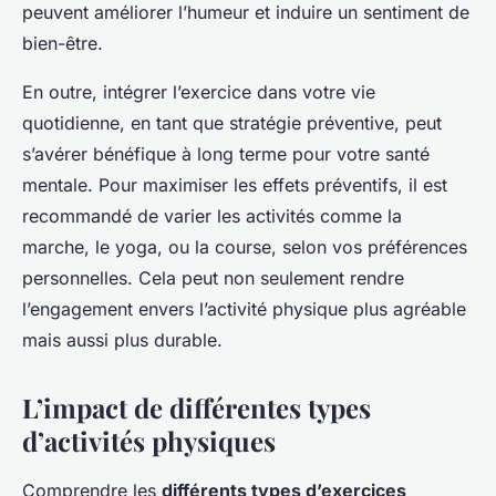
peuvent améliorer l’humeur et induire un sentiment de
bien-être.
En outre, intégrer l’exercice dans votre vie
quotidienne, en tant que stratégie préventive, peut
s’avérer bénéfique à long terme pour votre santé
mentale. Pour maximiser les effets préventifs, il est
recommandé de varier les activités comme la
marche, le yoga, ou la course, selon vos préférences
personnelles. Cela peut non seulement rendre
l’engagement envers l’activité physique plus agréable
mais aussi plus durable.
L’impact de différentes types
d’activités physiques
Comprendre les
différents types d’exercices