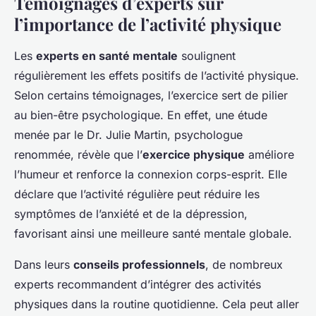
Témoignages d’experts sur
l’importance de l’activité physique
Les
experts en santé mentale
soulignent
régulièrement les effets positifs de l’activité physique.
Selon certains témoignages, l’exercice sert de pilier
au bien-être psychologique. En effet, une étude
menée par le Dr. Julie Martin, psychologue
renommée, révèle que l’
exercice physique
améliore
l’humeur et renforce la connexion corps-esprit. Elle
déclare que l’activité régulière peut réduire les
symptômes de l’anxiété et de la dépression,
favorisant ainsi une meilleure santé mentale globale.
Dans leurs
conseils professionnels
, de nombreux
experts recommandent d’intégrer des activités
physiques dans la routine quotidienne. Cela peut aller