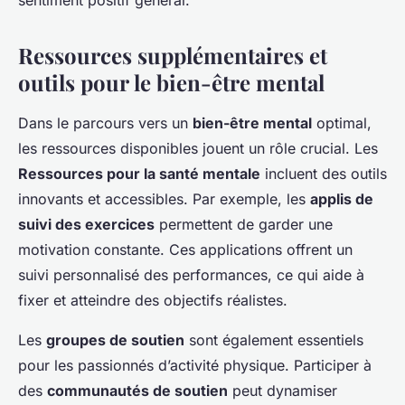
sentiment positif général.
Ressources supplémentaires et
outils pour le bien-être mental
Dans le parcours vers un
bien-être mental
optimal,
les ressources disponibles jouent un rôle crucial. Les
Ressources pour la santé mentale
incluent des outils
innovants et accessibles. Par exemple, les
applis de
suivi des exercices
permettent de garder une
motivation constante. Ces applications offrent un
suivi personnalisé des performances, ce qui aide à
fixer et atteindre des objectifs réalistes.
Les
groupes de soutien
sont également essentiels
pour les passionnés d’activité physique. Participer à
des
communautés de soutien
peut dynamiser