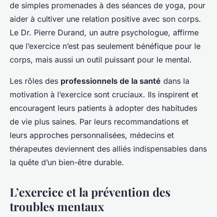
de simples promenades à des séances de yoga, pour
aider à cultiver une relation positive avec son corps.
Le Dr. Pierre Durand, un autre psychologue, affirme
que l’exercice n’est pas seulement bénéfique pour le
corps, mais aussi un outil puissant pour le mental.
Les rôles des
professionnels de la santé
dans la
motivation à l’exercice sont cruciaux. Ils inspirent et
encouragent leurs patients à adopter des habitudes
de vie plus saines. Par leurs recommandations et
leurs approches personnalisées, médecins et
thérapeutes deviennent des alliés indispensables dans
la quête d’un bien-être durable.
L’exercice et la prévention des
troubles mentaux