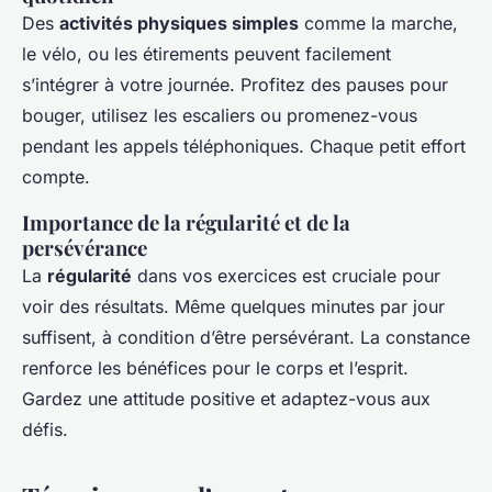
Des
activités physiques simples
comme la marche,
le vélo, ou les étirements peuvent facilement
s’intégrer à votre journée. Profitez des pauses pour
bouger, utilisez les escaliers ou promenez-vous
pendant les appels téléphoniques. Chaque petit effort
compte.
Importance de la régularité et de la
persévérance
La
régularité
dans vos exercices est cruciale pour
voir des résultats. Même quelques minutes par jour
suffisent, à condition d’être persévérant. La constance
renforce les bénéfices pour le corps et l’esprit.
Gardez une attitude positive et adaptez-vous aux
défis.