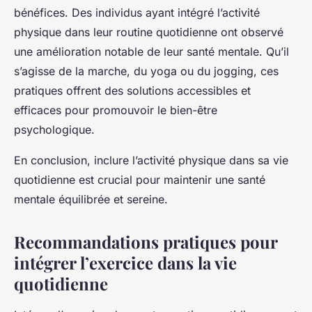
bénéfices. Des individus ayant intégré l’activité
physique dans leur routine quotidienne ont observé
une amélioration notable de leur santé mentale. Qu’il
s’agisse de la marche, du yoga ou du jogging, ces
pratiques offrent des solutions accessibles et
efficaces pour promouvoir le bien-être
psychologique.
En conclusion, inclure l’activité physique dans sa vie
quotidienne est crucial pour maintenir une santé
mentale équilibrée et sereine.
Recommandations pratiques pour
intégrer l’exercice dans la vie
quotidienne