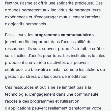
l’enthousiasme et offrir une solidarité précieuse. Ces
groupes permettent aux individus de partager leurs
expériences et d’encourager mutuellement l’atteinte
d’objectifs personnels.
Par ailleurs, les
programmes communautaires
jouent un rôle important dans l’accessibilité des
ressources. Ils sont souvent proposés à faible coût et
sont faciles d’accès pour tous. Les institutions locales
proposent une variété d’activités qui peuvent
contribuer au bien-être mental, comme les ateliers de
gestion du stress ou les cours de méditation.
Ces ressources et outils ne se limitent pas à la
technologie. L’engagement dans une communauté,
l’accès à des programmes et l’utilisation
d’applications peuvent réellement transformer votre