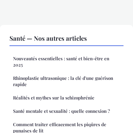
Santé — Nos autres articles
Nouveautés essentielles : santé et bien-être en
2025
Rhinoplastie ultrasonique : la clé d'une guérison
rapide
Réalités et mythes sur la schizophrénie
Santé mentale et sexualité : quelle connexion ?
Comment traiter efficacement les piqûres de
punaises de lit