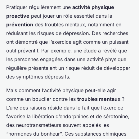
Pratiquer régulièrement une
activité physique
proactive
peut jouer un rôle essentiel dans la
prévention
des troubles mentaux, notamment en
réduisant les risques de dépression. Des recherches
ont démontré que l’exercice agit comme un puissant
outil préventif. Par exemple, une étude a révélé que
les personnes engagées dans une activité physique
régulière présentaient un risque réduit de développer
des symptômes dépressifs.
Mais comment l’activité physique peut-elle agir
comme un bouclier contre les
troubles mentaux
?
L’une des raisons réside dans le fait que l’exercice
favorise la libération d’endorphines et de sérotonine,
des neurotransmetteurs souvent appelés les
“hormones du bonheur”. Ces substances chimiques