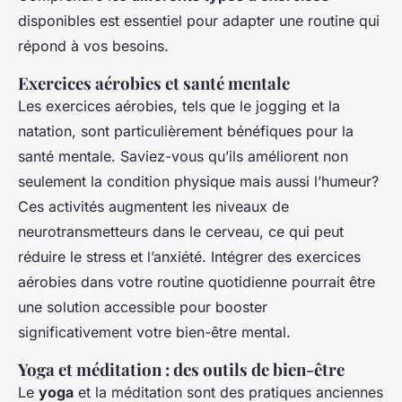
disponibles est essentiel pour adapter une routine qui
répond à vos besoins.
Exercices aérobies et santé mentale
Les exercices aérobies, tels que le jogging et la
natation, sont particulièrement bénéfiques pour la
santé mentale. Saviez-vous qu’ils améliorent non
seulement la condition physique mais aussi l’humeur?
Ces activités augmentent les niveaux de
neurotransmetteurs dans le cerveau, ce qui peut
réduire le stress et l’anxiété. Intégrer des exercices
aérobies dans votre routine quotidienne pourrait être
une solution accessible pour booster
significativement votre bien-être mental.
Yoga et méditation : des outils de bien-être
Le
yoga
et la méditation sont des pratiques anciennes