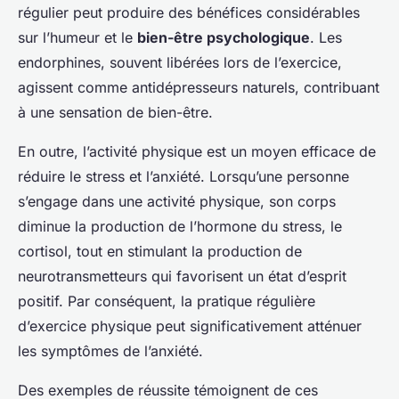
régulier peut produire des bénéfices considérables
sur l’humeur et le
bien-être psychologique
. Les
endorphines, souvent libérées lors de l’exercice,
agissent comme antidépresseurs naturels, contribuant
à une sensation de bien-être.
En outre, l’activité physique est un moyen efficace de
réduire le stress et l’anxiété. Lorsqu’une personne
s’engage dans une activité physique, son corps
diminue la production de l’hormone du stress, le
cortisol, tout en stimulant la production de
neurotransmetteurs qui favorisent un état d’esprit
positif. Par conséquent, la pratique régulière
d’exercice physique peut significativement atténuer
les symptômes de l’anxiété.
Des exemples de réussite témoignent de ces