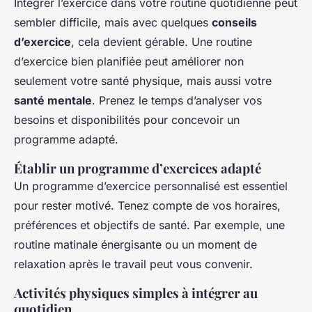
Intégrer l’exercice dans votre routine quotidienne peut
sembler difficile, mais avec quelques
conseils
d’exercice
, cela devient gérable. Une routine
d’exercice bien planifiée peut améliorer non
seulement votre santé physique, mais aussi votre
santé mentale
. Prenez le temps d’analyser vos
besoins et disponibilités pour concevoir un
programme adapté.
Établir un programme d’exercices adapté
Un programme d’exercice personnalisé est essentiel
pour rester motivé. Tenez compte de vos horaires,
préférences et objectifs de santé. Par exemple, une
routine matinale énergisante ou un moment de
relaxation après le travail peut vous convenir.
Activités physiques simples à intégrer au
quotidien