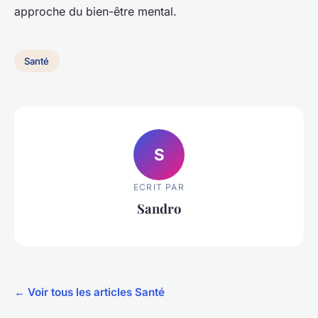
approche du bien-être mental.
Santé
S
ECRIT PAR
Sandro
← Voir tous les articles Santé