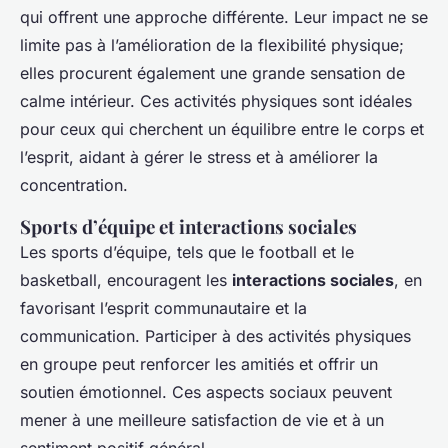
qui offrent une approche différente. Leur impact ne se
limite pas à l’amélioration de la flexibilité physique;
elles procurent également une grande sensation de
calme intérieur. Ces activités physiques sont idéales
pour ceux qui cherchent un équilibre entre le corps et
l’esprit, aidant à gérer le stress et à améliorer la
concentration.
Sports d’équipe et interactions sociales
Les sports d’équipe, tels que le football et le
basketball, encouragent les
interactions sociales
, en
favorisant l’esprit communautaire et la
communication. Participer à des activités physiques
en groupe peut renforcer les amitiés et offrir un
soutien émotionnel. Ces aspects sociaux peuvent
mener à une meilleure satisfaction de vie et à un