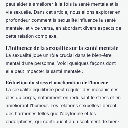
peut aider à améliorer à la fois la santé mentale et la
vie sexuelle. Dans cet article, nous allons explorer en
profondeur comment la sexualité influence la santé
mentale, et vice versa, en abordant divers aspects de
cette relation complexe.
L’influence de la sexualité sur la santé mentale
La sexualité joue un rôle crucial dans le bien-être
mental d’une personne. Voici quelques façons dont
elle peut impacter la santé mentale :
Réduction du stress et amélioration de l’humeur
La sexualité équilibrée peut réguler des mécanismes
clés du corps, notamment en réduisant le stress et en
améliorant l’humeur. Les relations sexuelles libèrent
des hormones telles que l’ocytocine et les
endorphines, qui contribuent à un sentiment de bien-