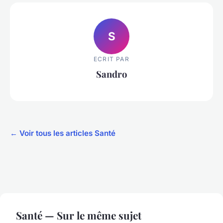
S
ECRIT PAR
Sandro
← Voir tous les articles Santé
Santé — Sur le même sujet