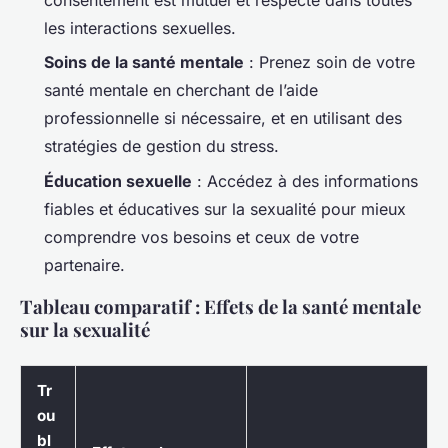
les interactions sexuelles.
Soins de la santé mentale
: Prenez soin de votre
santé mentale en cherchant de l’aide
professionnelle si nécessaire, et en utilisant des
stratégies de gestion du stress.
Éducation sexuelle
: Accédez à des informations
fiables et éducatives sur la sexualité pour mieux
comprendre vos besoins et ceux de votre
partenaire.
Tableau comparatif : Effets de la santé mentale
sur la sexualité
Tr
ou
bl