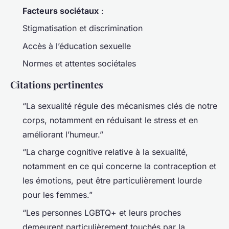
Facteurs sociétaux
:
Stigmatisation et discrimination
Accès à l’éducation sexuelle
Normes et attentes sociétales
Citations pertinentes
“La sexualité régule des mécanismes clés de notre
corps, notamment en réduisant le stress et en
améliorant l’humeur.”
“La charge cognitive relative à la sexualité,
notamment en ce qui concerne la contraception et
les émotions, peut être particulièrement lourde
pour les femmes.”
“Les personnes LGBTQ+ et leurs proches
demeurent particulièrement touchés par la