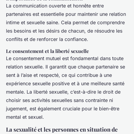
La communication ouverte et honnête entre
partenaires est essentielle pour maintenir une relation
intime et sexuelle saine. Cela permet de comprendre
les besoins et les désirs de chacun, de résoudre les
conflits et de renforcer la confiance.
Le consentement et la liberté sexuelle
Le consentement mutuel est fondamental dans toute
relation sexuelle. Il garantit que chaque partenaire se
sent à l’aise et respecté, ce qui contribue à une
expérience sexuelle positive et à une meilleure santé
mentale. La liberté sexuelle, c’est-à-dire le droit de
choisir ses activités sexuelles sans contrainte ni
jugement, est également cruciale pour le bien-être
mental et sexuel.
La sexualité et les personnes en situation de