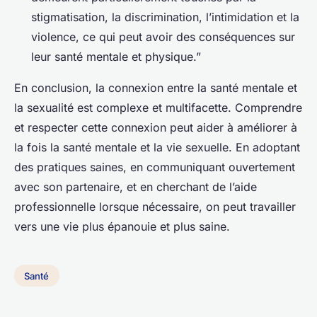
stigmatisation, la discrimination, l’intimidation et la
violence, ce qui peut avoir des conséquences sur
leur santé mentale et physique.”
En conclusion, la connexion entre la santé mentale et
la sexualité est complexe et multifacette. Comprendre
et respecter cette connexion peut aider à améliorer à
la fois la santé mentale et la vie sexuelle. En adoptant
des pratiques saines, en communiquant ouvertement
avec son partenaire, et en cherchant de l’aide
professionnelle lorsque nécessaire, on peut travailler
vers une vie plus épanouie et plus saine.
Santé