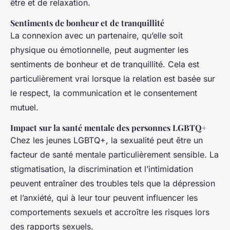
être et de relaxation.
Sentiments de bonheur et de tranquillité
La connexion avec un partenaire, qu’elle soit
physique ou émotionnelle, peut augmenter les
sentiments de bonheur et de tranquillité. Cela est
particulièrement vrai lorsque la relation est basée sur
le respect, la communication et le consentement
mutuel.
Impact sur la santé mentale des personnes LGBTQ+
Chez les jeunes LGBTQ+, la sexualité peut être un
facteur de santé mentale particulièrement sensible. La
stigmatisation, la discrimination et l’intimidation
peuvent entraîner des troubles tels que la dépression
et l’anxiété, qui à leur tour peuvent influencer les
comportements sexuels et accroître les risques lors
des rapports sexuels.