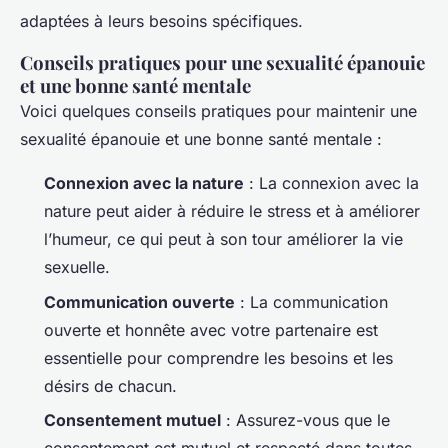
adaptées à leurs besoins spécifiques.
Conseils pratiques pour une sexualité épanouie
et une bonne santé mentale
Voici quelques conseils pratiques pour maintenir une
sexualité épanouie et une bonne santé mentale :
Connexion avec la nature
: La connexion avec la
nature peut aider à réduire le stress et à améliorer
l’humeur, ce qui peut à son tour améliorer la vie
sexuelle.
Communication ouverte
: La communication
ouverte et honnête avec votre partenaire est
essentielle pour comprendre les besoins et les
désirs de chacun.
Consentement mutuel
: Assurez-vous que le
consentement est mutuel et respecté dans toutes