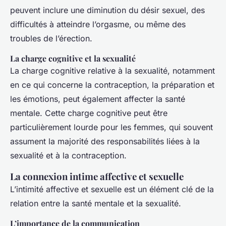
peuvent inclure une diminution du désir sexuel, des
difficultés à atteindre l’orgasme, ou même des
troubles de l’érection.
La charge cognitive et la sexualité
La charge cognitive relative à la sexualité, notamment
en ce qui concerne la contraception, la préparation et
les émotions, peut également affecter la santé
mentale. Cette charge cognitive peut être
particulièrement lourde pour les femmes, qui souvent
assument la majorité des responsabilités liées à la
sexualité et à la contraception.
La connexion intime affective et sexuelle
L’intimité affective et sexuelle est un élément clé de la
relation entre la santé mentale et la sexualité.
L’importance de la communication