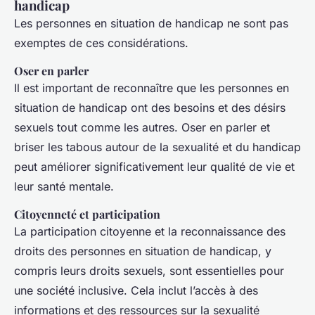
handicap
Les personnes en situation de handicap ne sont pas
exemptes de ces considérations.
Oser en parler
Il est important de reconnaître que les personnes en
situation de handicap ont des besoins et des désirs
sexuels tout comme les autres. Oser en parler et
briser les tabous autour de la sexualité et du handicap
peut améliorer significativement leur qualité de vie et
leur santé mentale.
Citoyenneté et participation
La participation citoyenne et la reconnaissance des
droits des personnes en situation de handicap, y
compris leurs droits sexuels, sont essentielles pour
une société inclusive. Cela inclut l’accès à des
informations et des ressources sur la sexualité