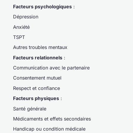
Facteurs psychologiques
:
Dépression
Anxiété
TSPT
Autres troubles mentaux
Facteurs relationnels
:
Communication avec le partenaire
Consentement mutuel
Respect et confiance
Facteurs physiques
:
Santé générale
Médicaments et effets secondaires
Handicap ou condition médicale