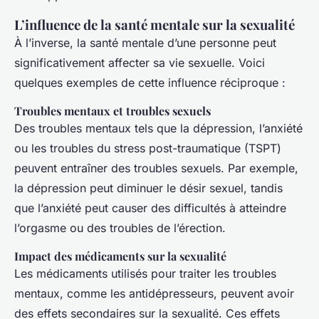
L’influence de la santé mentale sur la sexualité
À l’inverse, la santé mentale d’une personne peut
significativement affecter sa vie sexuelle. Voici
quelques exemples de cette influence réciproque :
Troubles mentaux et troubles sexuels
Des troubles mentaux tels que la dépression, l’anxiété
ou les troubles du stress post-traumatique (TSPT)
peuvent entraîner des troubles sexuels. Par exemple,
la dépression peut diminuer le désir sexuel, tandis
que l’anxiété peut causer des difficultés à atteindre
l’orgasme ou des troubles de l’érection.
Impact des médicaments sur la sexualité
Les médicaments utilisés pour traiter les troubles
mentaux, comme les antidépresseurs, peuvent avoir
des effets secondaires sur la sexualité. Ces effets