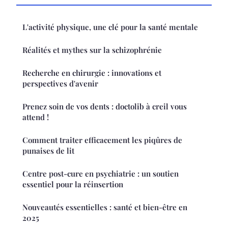
L'activité physique, une clé pour la santé mentale
Réalités et mythes sur la schizophrénie
Recherche en chirurgie : innovations et
perspectives d'avenir
Prenez soin de vos dents : doctolib à creil vous
attend !
Comment traiter efficacement les piqûres de
punaises de lit
Centre post-cure en psychiatrie : un soutien
essentiel pour la réinsertion
Nouveautés essentielles : santé et bien-être en
2025