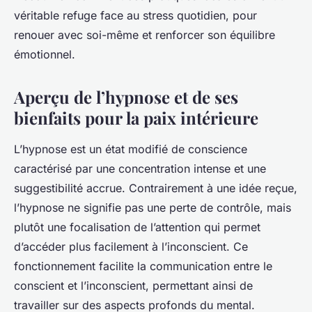
véritable refuge face au stress quotidien, pour
renouer avec soi-même et renforcer son équilibre
émotionnel.
Aperçu de l’hypnose et de ses
bienfaits pour la paix intérieure
L’hypnose est un état modifié de conscience
caractérisé par une concentration intense et une
suggestibilité accrue. Contrairement à une idée reçue,
l’hypnose ne signifie pas une perte de contrôle, mais
plutôt une focalisation de l’attention qui permet
d’accéder plus facilement à l’inconscient. Ce
fonctionnement facilite la communication entre le
conscient et l’inconscient, permettant ainsi de
travailler sur des aspects profonds du mental.