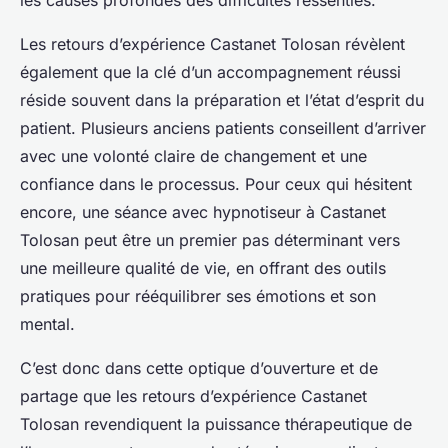
les causes profondes des difficultés ressenties.
Les retours d’expérience Castanet Tolosan révèlent
également que la clé d’un accompagnement réussi
réside souvent dans la préparation et l’état d’esprit du
patient. Plusieurs anciens patients conseillent d’arriver
avec une volonté claire de changement et une
confiance dans le processus. Pour ceux qui hésitent
encore, une séance avec hypnotiseur à Castanet
Tolosan peut être un premier pas déterminant vers
une meilleure qualité de vie, en offrant des outils
pratiques pour rééquilibrer ses émotions et son
mental.
C’est donc dans cette optique d’ouverture et de
partage que les retours d’expérience Castanet
Tolosan revendiquent la puissance thérapeutique de