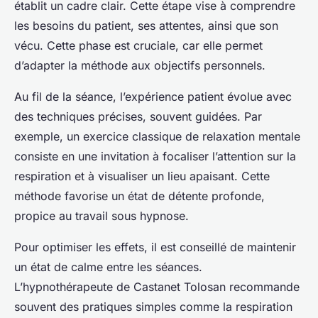
établit un cadre clair. Cette étape vise à comprendre
les besoins du patient, ses attentes, ainsi que son
vécu. Cette phase est cruciale, car elle permet
d’adapter la méthode aux objectifs personnels.
Au fil de la séance, l’expérience patient évolue avec
des techniques précises, souvent guidées. Par
exemple, un exercice classique de relaxation mentale
consiste en une invitation à focaliser l’attention sur la
respiration et à visualiser un lieu apaisant. Cette
méthode favorise un état de détente profonde,
propice au travail sous hypnose.
Pour optimiser les effets, il est conseillé de maintenir
un état de calme entre les séances.
L’hypnothérapeute de Castanet Tolosan recommande
souvent des pratiques simples comme la respiration