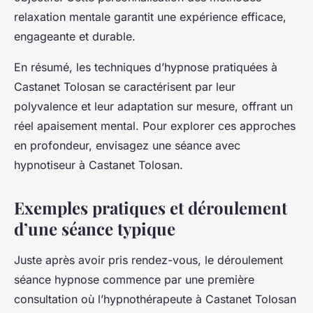
relaxation mentale garantit une expérience efficace,
engageante et durable.
En résumé, les techniques d’hypnose pratiquées à
Castanet Tolosan se caractérisent par leur
polyvalence et leur adaptation sur mesure, offrant un
réel apaisement mental. Pour explorer ces approches
en profondeur, envisagez une séance avec
hypnotiseur à Castanet Tolosan.
Exemples pratiques et déroulement
d’une séance typique
Juste après avoir pris rendez-vous, le déroulement
séance hypnose commence par une première
consultation où l’hypnothérapeute à Castanet Tolosan