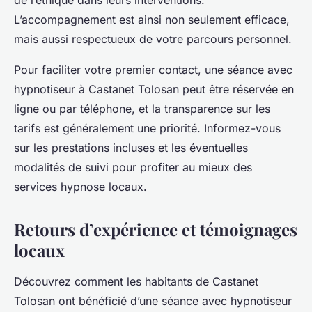
de l’éthique dans leurs interventions.
L’accompagnement est ainsi non seulement efficace,
mais aussi respectueux de votre parcours personnel.
Pour faciliter votre premier contact, une séance avec
hypnotiseur à Castanet Tolosan peut être réservée en
ligne ou par téléphone, et la transparence sur les
tarifs est généralement une priorité. Informez-vous
sur les prestations incluses et les éventuelles
modalités de suivi pour profiter au mieux des
services hypnose locaux.
Retours d’expérience et témoignages
locaux
Découvrez comment les habitants de Castanet
Tolosan ont bénéficié d’une séance avec hypnotiseur