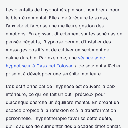
Les bienfaits de l’hypnothérapie sont nombreux pour
le bien-être mental. Elle aide à réduire le stress,
l’anxiété et favorise une meilleure gestion des
émotions. En agissant directement sur les schémas de
pensée négatifs, l’hypnose permet d’installer des
messages positifs et de cultiver un sentiment de
calme durable. Par exemple, une
séance avec
hypnotiseur à Castanet Tolosan
aide souvent à lâcher
prise et à développer une sérénité intérieure.
L’objectif principal de l’hypnose est souvent la paix
intérieure, ce qui en fait un outil précieux pour
quiconque cherche un équilibre mental. En créant un
espace propice à la réflexion et à la transformation
personnelle, l’hypnothérapie favorise cette quête,
qu’il s’agisse de surmonter des blocages émotionnels