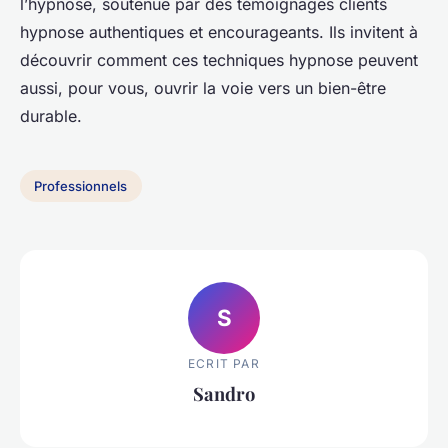
l’hypnose, soutenue par des témoignages clients
hypnose authentiques et encourageants. Ils invitent à
découvrir comment ces techniques hypnose peuvent
aussi, pour vous, ouvrir la voie vers un bien-être
durable.
Professionnels
S
ECRIT PAR
Sandro