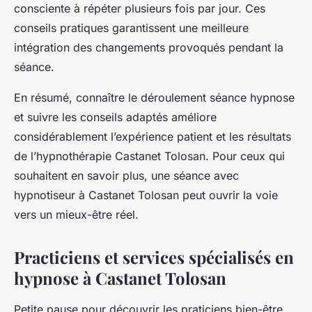
consciente à répéter plusieurs fois par jour. Ces
conseils pratiques garantissent une meilleure
intégration des changements provoqués pendant la
séance.
En résumé, connaître le déroulement séance hypnose
et suivre les conseils adaptés améliore
considérablement l’expérience patient et les résultats
de l’hypnothérapie Castanet Tolosan. Pour ceux qui
souhaitent en savoir plus, une séance avec
hypnotiseur à Castanet Tolosan peut ouvrir la voie
vers un mieux-être réel.
Practiciens et services spécialisés en
hypnose à Castanet Tolosan
Petite pause pour découvrir les praticiens bien-être