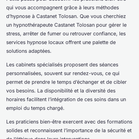
qui vous accompagnent grâce à leurs méthodes
d’hypnose à Castanet Tolosan. Que vous cherchiez
un hypnothérapeute Castanet Tolosan pour gérer le
stress, arrêter de fumer ou retrouver confiance, les
services hypnose locaux offrent une palette de
solutions adaptées.
Les cabinets spécialisés proposent des séances
personnalisées, souvent sur rendez-vous, ce qui
permet de prendre le temps d’échanger et de cibler
vos besoins. La disponibilité et la diversité des
horaires facilitent l’intégration de ces soins dans un
emploi du temps chargé.
Les praticiens bien-être exercent avec des formations
solides et reconnaissent l’importance de la sécurité et