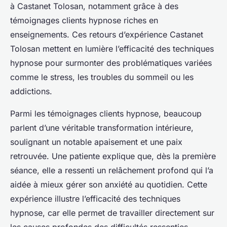
à Castanet Tolosan, notamment grâce à des
témoignages clients hypnose riches en
enseignements. Ces retours d’expérience Castanet
Tolosan mettent en lumière l’efficacité des techniques
hypnose pour surmonter des problématiques variées
comme le stress, les troubles du sommeil ou les
addictions.
Parmi les témoignages clients hypnose, beaucoup
parlent d’une véritable transformation intérieure,
soulignant un notable apaisement et une paix
retrouvée. Une patiente explique que, dès la première
séance, elle a ressenti un relâchement profond qui l’a
aidée à mieux gérer son anxiété au quotidien. Cette
expérience illustre l’efficacité des techniques
hypnose, car elle permet de travailler directement sur