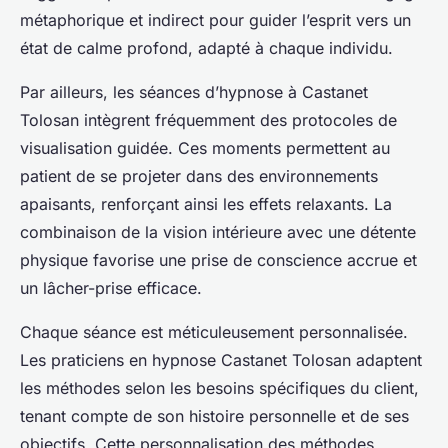
métaphorique et indirect pour guider l’esprit vers un
état de calme profond, adapté à chaque individu.
Par ailleurs, les séances d’hypnose à Castanet
Tolosan intègrent fréquemment des protocoles de
visualisation guidée. Ces moments permettent au
patient de se projeter dans des environnements
apaisants, renforçant ainsi les effets relaxants. La
combinaison de la vision intérieure avec une détente
physique favorise une prise de conscience accrue et
un lâcher-prise efficace.
Chaque séance est méticuleusement personnalisée.
Les praticiens en hypnose Castanet Tolosan adaptent
les méthodes selon les besoins spécifiques du client,
tenant compte de son histoire personnelle et de ses
objectifs. Cette personnalisation des méthodes