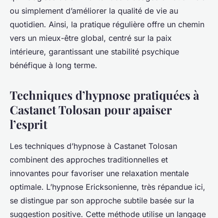
ou simplement d’améliorer la qualité de vie au
quotidien. Ainsi, la pratique régulière offre un chemin
vers un mieux-être global, centré sur la paix
intérieure, garantissant une stabilité psychique
bénéfique à long terme.
Techniques d’hypnose pratiquées à
Castanet Tolosan pour apaiser
l’esprit
Les techniques d’hypnose à Castanet Tolosan
combinent des approches traditionnelles et
innovantes pour favoriser une relaxation mentale
optimale. L’hypnose Ericksonienne, très répandue ici,
se distingue par son approche subtile basée sur la
suggestion positive. Cette méthode utilise un langage