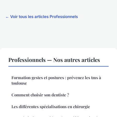
← Voir tous les articles Professionnels
Professionnels — Nos autres articles
Formation gestes et postures : prévenez les tms à
toulouse
Comment choisir son dentiste ?
Les différentes spécialisations en chirurgie