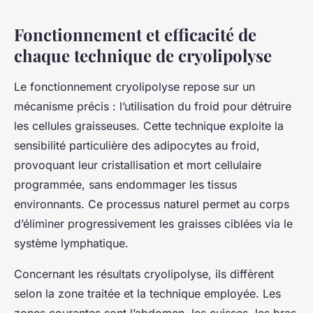
Fonctionnement et efficacité de
chaque technique de cryolipolyse
Le fonctionnement cryolipolyse repose sur un
mécanisme précis : l’utilisation du froid pour détruire
les cellules graisseuses. Cette technique exploite la
sensibilité particulière des adipocytes au froid,
provoquant leur cristallisation et mort cellulaire
programmée, sans endommager les tissus
environnants. Ce processus naturel permet au corps
d’éliminer progressivement les graisses ciblées via le
système lymphatique.
Concernant les résultats cryolipolyse, ils diffèrent
selon la zone traitée et la technique employée. Les