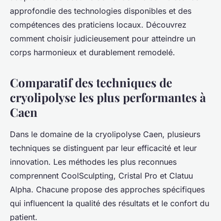
approfondie des technologies disponibles et des
compétences des praticiens locaux. Découvrez
comment choisir judicieusement pour atteindre un
corps harmonieux et durablement remodelé.
Comparatif des techniques de
cryolipolyse les plus performantes à
Caen
Dans le domaine de la cryolipolyse Caen, plusieurs
techniques se distinguent par leur efficacité et leur
innovation. Les méthodes les plus reconnues
comprennent CoolSculpting, Cristal Pro et Clatuu
Alpha. Chacune propose des approches spécifiques
qui influencent la qualité des résultats et le confort du
patient.