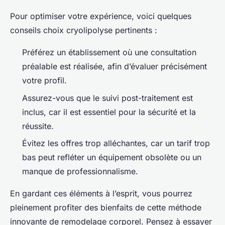
Pour optimiser votre expérience, voici quelques
conseils choix cryolipolyse pertinents :
Préférez un établissement où une consultation
préalable est réalisée, afin d’évaluer précisément
votre profil.
Assurez-vous que le suivi post-traitement est
inclus, car il est essentiel pour la sécurité et la
réussite.
Évitez les offres trop alléchantes, car un tarif trop
bas peut refléter un équipement obsolète ou un
manque de professionnalisme.
En gardant ces éléments à l’esprit, vous pourrez
pleinement profiter des bienfaits de cette méthode
innovante de remodelage corporel. Pensez à essayer