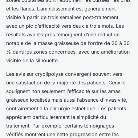
zones courantes sont l’abdomen, les cuisses, les bras
et les flancs. L’amincissement est généralement
visible à partir de trois semaines post-traitement,
avec un pic d’efficacité vers deux à trois mois. Les
résultats avant-après témoignent d’une réduction
notable de la masse graisseuse de l’ordre de 20 à 30
% dans les zones concernées, avec une amélioration
visible de la silhouette.
Les avis sur cryolipolyse convergent souvent vers
une satisfaction de la majorité des patients. Ceux-ci
soulignent non seulement l’efficacité sur les amas
graisseux localisés mais aussi l’absence d’invasivité,
contrairement à la chirurgie esthétique. Les patients
apprécient particulièrement la simplicité du
traitement. Par exemple, certains témoignages
vérifiés montrent une nette progression entre les