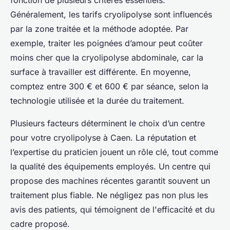
fonction de plusieurs critères essentiels.
Généralement, les tarifs cryolipolyse sont influencés
par la zone traitée et la méthode adoptée. Par
exemple, traiter les poignées d’amour peut coûter
moins cher que la cryolipolyse abdominale, car la
surface à travailler est différente. En moyenne,
comptez entre 300 € et 600 € par séance, selon la
technologie utilisée et la durée du traitement.
Plusieurs facteurs déterminent le choix d’un centre
pour votre cryolipolyse à Caen. La réputation et
l’expertise du praticien jouent un rôle clé, tout comme
la qualité des équipements employés. Un centre qui
propose des machines récentes garantit souvent un
traitement plus fiable. Ne négligez pas non plus les
avis des patients, qui témoignent de l'efficacité et du
cadre proposé.