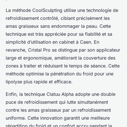
La méthode CoolSculpting utilise une technologie de
refroidissement contrôlé, ciblant précisément les
amas graisseux sans endommager la peau. Cette
technique est très appréciée pour sa fiabilité et sa
simplicité d’utilisation en cabinet à Caen. En
revanche, Cristal Pro se distingue par son applicateur
large et ergonomique, améliorant la couverture des
zones à traiter et réduisant le temps de séance. Cette
méthode optimise la pénétration du froid pour une
lipolyse plus rapide et efficace.
Enfin, la technique Clatuu Alpha adopte une double
puce de refroidissement qui lutte simultanément
contre les amas graisseux par un refroidissement
uniforme. Cette innovation garantit une meilleure
répartition du froid et un confort accru pendant la