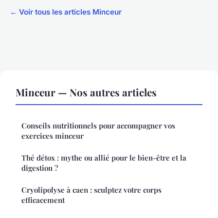
← Voir tous les articles Minceur
Minceur — Nos autres articles
Conseils nutritionnels pour accompagner vos
exercices minceur
Thé détox : mythe ou allié pour le bien-être et la
digestion ?
Cryolipolyse à caen : sculptez votre corps
efficacement