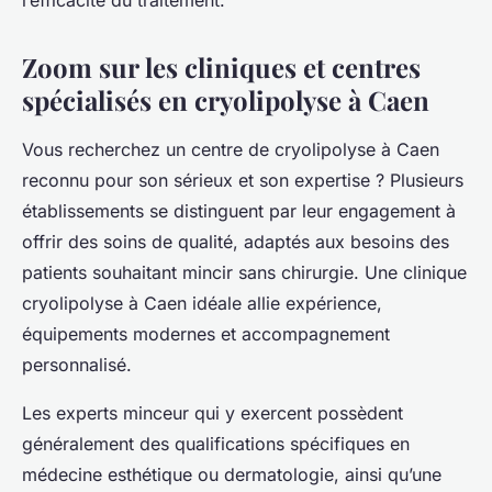
l’efficacité du traitement.
Zoom sur les cliniques et centres
spécialisés en cryolipolyse à Caen
Vous recherchez un centre de cryolipolyse à Caen
reconnu pour son sérieux et son expertise ? Plusieurs
établissements se distinguent par leur engagement à
offrir des soins de qualité, adaptés aux besoins des
patients souhaitant mincir sans chirurgie. Une clinique
cryolipolyse à Caen idéale allie expérience,
équipements modernes et accompagnement
personnalisé.
Les experts minceur qui y exercent possèdent
généralement des qualifications spécifiques en
médecine esthétique ou dermatologie, ainsi qu’une