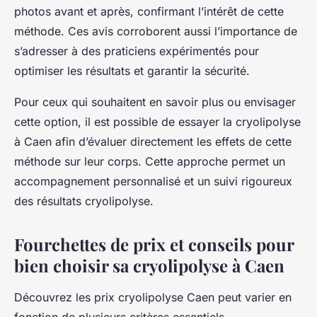
photos avant et après, confirmant l’intérêt de cette
méthode. Ces avis corroborent aussi l’importance de
s’adresser à des praticiens expérimentés pour
optimiser les résultats et garantir la sécurité.
Pour ceux qui souhaitent en savoir plus ou envisager
cette option, il est possible de essayer la cryolipolyse
à Caen afin d’évaluer directement les effets de cette
méthode sur leur corps. Cette approche permet un
accompagnement personnalisé et un suivi rigoureux
des résultats cryolipolyse.
Fourchettes de prix et conseils pour
bien choisir sa cryolipolyse à Caen
Découvrez les prix cryolipolyse Caen peut varier en