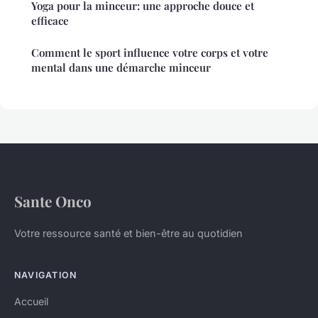
Yoga pour la minceur: une approche douce et
efficace
Comment le sport influence votre corps et votre
mental dans une démarche minceur
Sante Onco
Votre ressource santé et bien-être au quotidien
NAVIGATION
Accueil