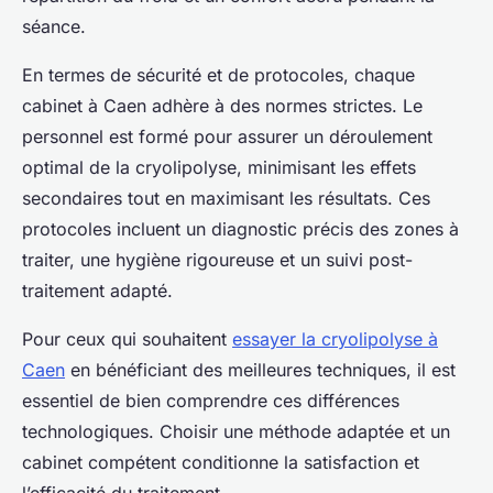
séance.
En termes de sécurité et de protocoles, chaque
cabinet à Caen adhère à des normes strictes. Le
personnel est formé pour assurer un déroulement
optimal de la cryolipolyse, minimisant les effets
secondaires tout en maximisant les résultats. Ces
protocoles incluent un diagnostic précis des zones à
traiter, une hygiène rigoureuse et un suivi post-
traitement adapté.
Pour ceux qui souhaitent
essayer la cryolipolyse à
Caen
en bénéficiant des meilleures techniques, il est
essentiel de bien comprendre ces différences
technologiques. Choisir une méthode adaptée et un
cabinet compétent conditionne la satisfaction et