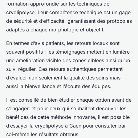
formation approfondie sur les techniques de
cryolipolyse. Leur compétence technique est un gage
de sécurité et d’efficacité, garantissant des protocoles
adaptés à chaque morphologie et objectif.
En termes d’avis patients, les retours locaux sont
souvent positifs : les témoignages mettent en lumière
une amélioration visible des zones ciblées ainsi qu’un
suivi régulier. Ces retours authentiques permettent
d’évaluer non seulement la qualité des soins mais
aussi la bienveillance et l’écoute des équipes.
Il est conseillé de bien étudier chaque option avant de
s’engager, et pour ceux qui souhaitent découvrir les
bénéfices de cette méthode innovante, il est possible
d’essayer la cryolipolyse à Caen pour constater par
soi-même les résultats obtenus.