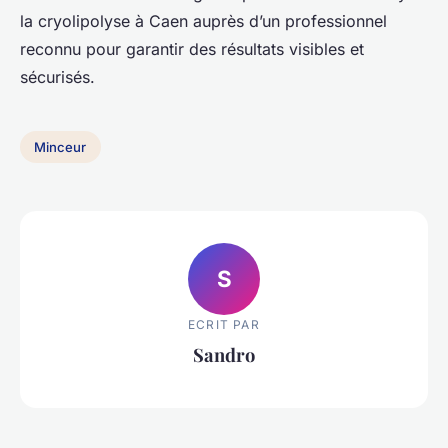
la cryolipolyse à Caen auprès d’un professionnel
reconnu pour garantir des résultats visibles et
sécurisés.
Minceur
S
ECRIT PAR
Sandro