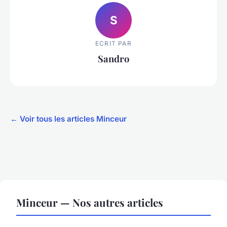
S
ECRIT PAR
Sandro
← Voir tous les articles Minceur
Minceur — Nos autres articles