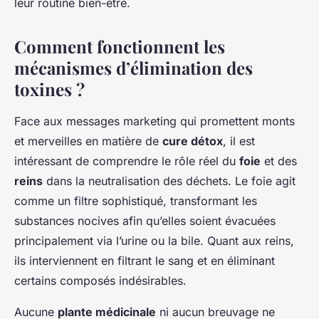
leur routine bien-être.
Comment fonctionnent les
mécanismes d’élimination des
toxines ?
Face aux messages marketing qui promettent monts
et merveilles en matière de
cure détox
, il est
intéressant de comprendre le rôle réel du
foie
et des
reins
dans la neutralisation des déchets. Le foie agit
comme un filtre sophistiqué, transformant les
substances nocives afin qu’elles soient évacuées
principalement via l’urine ou la bile. Quant aux reins,
ils interviennent en filtrant le sang et en éliminant
certains composés indésirables.
Aucune
plante médicinale
ni aucun breuvage ne