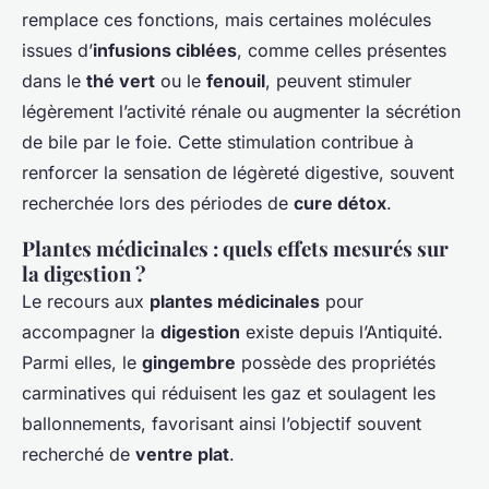
remplace ces fonctions, mais certaines molécules
issues d’
infusions ciblées
, comme celles présentes
dans le
thé vert
ou le
fenouil
, peuvent stimuler
légèrement l’activité rénale ou augmenter la sécrétion
de bile par le foie. Cette stimulation contribue à
renforcer la sensation de légèreté digestive, souvent
recherchée lors des périodes de
cure détox
.
Plantes médicinales : quels effets mesurés sur
la digestion ?
Le recours aux
plantes médicinales
pour
accompagner la
digestion
existe depuis l’Antiquité.
Parmi elles, le
gingembre
possède des propriétés
carminatives qui réduisent les gaz et soulagent les
ballonnements, favorisant ainsi l’objectif souvent
recherché de
ventre plat
.