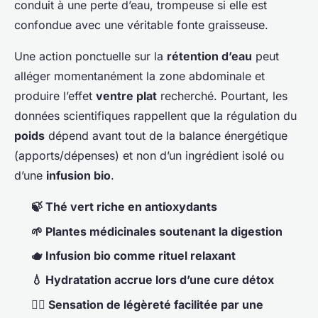
conduit à une perte d’eau, trompeuse si elle est
confondue avec une véritable fonte graisseuse.
Une action ponctuelle sur la
rétention d’eau
peut
alléger momentanément la zone abdominale et
produire l’effet
ventre plat
recherché. Pourtant, les
données scientifiques rappellent que la régulation du
poids
dépend avant tout de la balance énergétique
(apports/dépenses) et non d’un ingrédient isolé ou
d’une
infusion bio
.
🍃 Thé vert riche en antioxydants
🌱 Plantes médicinales soutenant la digestion
🫖 Infusion bio comme rituel relaxant
💧 Hydratation accrue lors d’une cure détox
🏃‍♂️ Sensation de légèreté facilitée par une