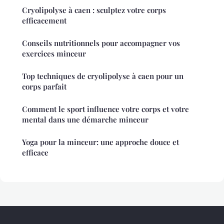
Cryolipolyse à caen : sculptez votre corps
efficacement
Conseils nutritionnels pour accompagner vos
exercices minceur
Top techniques de cryolipolyse à caen pour un
corps parfait
Comment le sport influence votre corps et votre
mental dans une démarche minceur
Yoga pour la minceur: une approche douce et
efficace