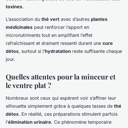
toxines
.
L’association du
thé vert
avec d’autres
plantes
médicinales
peut renforcer l’apport en
micronutriments tout en amplifiant l’effet
rafraîchissant et drainant ressenti durant une
cure
détox
, surtout si l’
hydratation
reste suffisante chaque
jour.
Quelles attentes pour la minceur et
le ventre plat ?
Nombreux sont ceux qui espèrent voir s’affiner leur
silhouette simplement grâce à quelques tasses de
thé
détox
. En réalité, ces préparations stimulent parfois
l’
élimination urinaire
. Ce phénomène temporaire