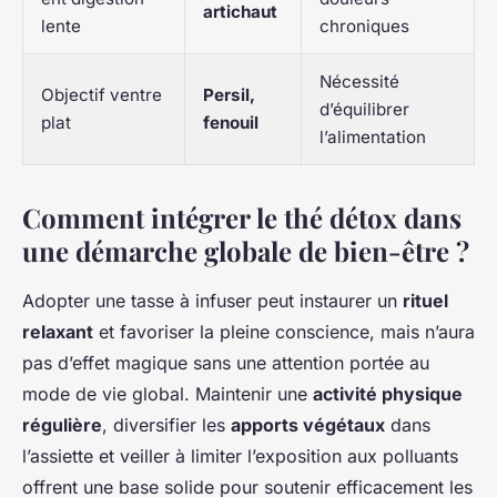
artichaut
lente
chroniques
Nécessité
Objectif ventre
Persil,
d’équilibrer
plat
fenouil
l’alimentation
Comment intégrer le thé détox dans
une démarche globale de bien-être ?
Adopter une tasse à infuser peut instaurer un
rituel
relaxant
et favoriser la pleine conscience, mais n’aura
pas d’effet magique sans une attention portée au
mode de vie global. Maintenir une
activité physique
régulière
, diversifier les
apports végétaux
dans
l’assiette et veiller à limiter l’exposition aux polluants
offrent une base solide pour soutenir efficacement les