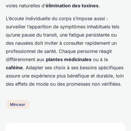
voies naturelles d’
élimination des toxines
.
L’écoute individuelle du corps s’impose aussi :
surveiller l’apparition de symptômes inhabituels tels
qu’une pause du transit, une fatigue persistante ou
des nausées doit inviter à consulter rapidement un
professionnel de santé. Chaque personne réagit
différemment aux
plantes médicinales
ou à la
caféine
. Adapter ses choix à ses besoins spécifiques
assure une expérience plus bénéfique et durable, loin
des effets de mode ou des promesses non vérifiées.
Minceur