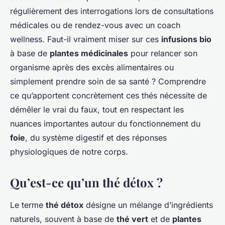
régulièrement des interrogations lors de consultations
médicales ou de rendez-vous avec un coach
wellness. Faut-il vraiment miser sur ces
infusions bio
à base de
plantes médicinales
pour relancer son
organisme après des excès alimentaires ou
simplement prendre soin de sa santé ? Comprendre
ce qu’apportent concrètement ces thés nécessite de
démêler le vrai du faux, tout en respectant les
nuances importantes autour du fonctionnement du
foie
, du système digestif et des réponses
physiologiques de notre corps.
Qu’est-ce qu’un thé détox ?
Le terme
thé détox
désigne un mélange d’ingrédients
naturels, souvent à base de
thé vert
et de
plantes